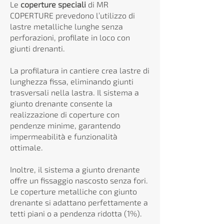
Le
coperture speciali
di MR
COPERTURE prevedono l’utilizzo di
lastre metalliche lunghe senza
perforazioni, profilate in loco con
giunti drenanti.
La profilatura in cantiere crea lastre di
lunghezza fissa, eliminando giunti
trasversali nella lastra. Il sistema a
giunto drenante consente la
realizzazione di coperture con
pendenze minime, garantendo
impermeabilità e funzionalità
ottimale.
Inoltre, il sistema a giunto drenante
offre un fissaggio nascosto senza fori.
Le coperture metalliche con giunto
drenante si adattano perfettamente a
tetti piani o a pendenza ridotta (1%).