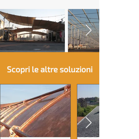
Scopri le altre soluzioni