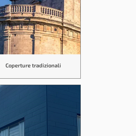
Coperture tradizionali