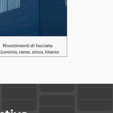
Rivestimenti di facciata
lluminio, rame, zinco, titanio