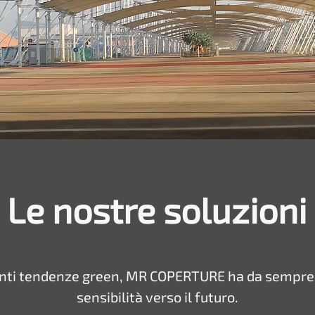
Le nostre soluzioni
centi tendenze green, MR COPERTURE ha da sempr
sensibilità verso il futuro.