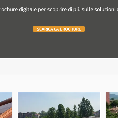
brochure digitale per scoprire di più sulle soluzio
SCARICA LA BROCHURE