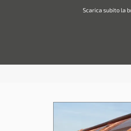
Scarica subito la 