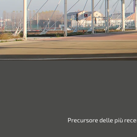
Precursore delle più re