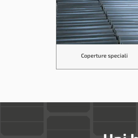
Coperture speciali