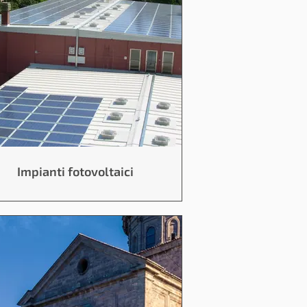
Impianti fotovoltaici