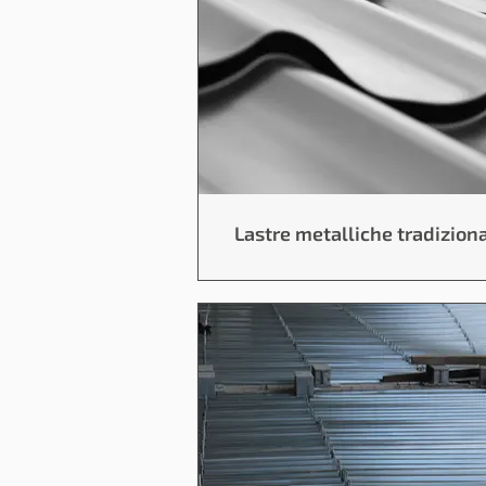
Lastre metalliche tradiziona