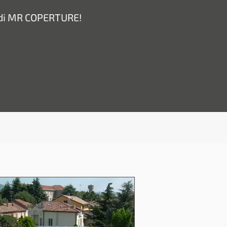
ni di MR COPERTURE!