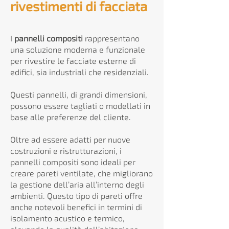
rivestimenti di facciata
I
pannelli compositi
rappresentano
una soluzione moderna e funzionale
per rivestire le facciate esterne di
edifici, sia industriali che residenziali.
Questi pannelli, di grandi dimensioni,
possono essere tagliati o modellati in
base alle preferenze del cliente.
Oltre ad essere adatti per nuove
costruzioni e ristrutturazioni, i
pannelli compositi sono ideali per
creare pareti ventilate, che migliorano
la gestione dell’aria all’interno degli
ambienti. Questo tipo di pareti offre
anche notevoli benefici in termini di
isolamento acustico e termico,